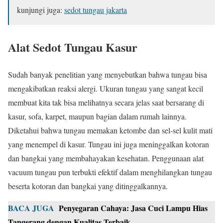
kunjungi juga:
sedot tungau jakarta
Alat Sedot Tungau Kasur
Sudah banyak penelitian yang menyebutkan bahwa tungau bisa
mengakibatkan reaksi alergi. Ukuran tungau yang sangat kecil
membuat kita tak bisa melihatnya secara jelas saat bersarang di
kasur, sofa, karpet, maupun bagian dalam rumah lainnya.
Diketahui bahwa tungau memakan ketombe dan sel-sel kulit mati
yang menempel di kasur. Tungau ini juga meninggalkan kotoran
dan bangkai yang membahayakan kesehatan. Penggunaan alat
vacuum tungau pun terbukti efektif dalam menghilangkan tungau
beserta kotoran dan bangkai yang ditinggalkannya.
BACA JUGA
Penyegaran Cahaya: Jasa Cuci Lampu Hias
Tangerang dengan Kualitas Terbaik