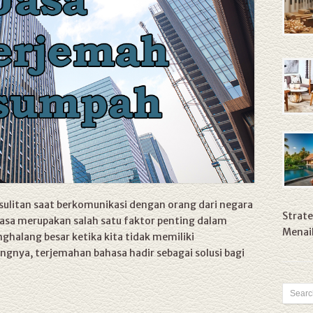
ulitan saat berkomunikasi dengan orang dari negara
Strate
hasa merupakan salah satu faktor penting dalam
Menaik
ghalang besar ketika kita tidak memiliki
nya, terjemahan bahasa hadir sebagai solusi bagi