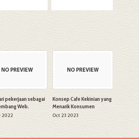
ri pekerjaan sebagai
Konsep Cafe Kekinian yang
embang Web.
Menarik Konsumen
0 2022
Oct 23 2023