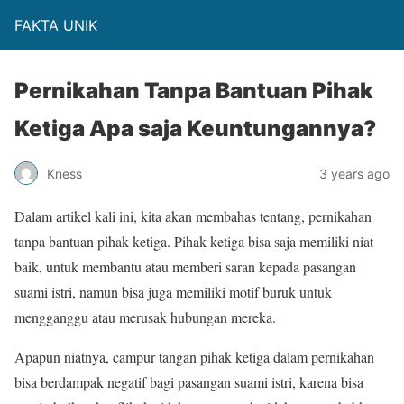
FAKTA UNIK
Pernikahan Tanpa Bantuan Pihak
Ketiga Apa saja Keuntungannya?
Kness
3 years ago
Dalam artikel kali ini, kita akan membahas tentang, p
ernikahan
tanpa bantuan pihak ketiga
. Pihak ketiga bisa saja memiliki niat
baik, untuk membantu atau memberi saran kepada pasangan
suami istri, namun bisa juga memiliki motif buruk untuk
mengganggu atau merusak hubungan mereka.
Apapun niatnya, campur tangan pihak ketiga dalam pernikahan
bisa berdampak negatif bagi pasangan suami istri, karena bisa