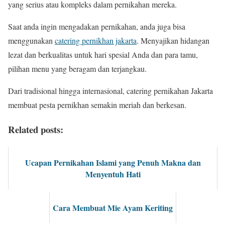
yang serius atau kompleks dalam pernikahan mereka.
Saat anda ingin mengadakan pernikahan, anda juga bisa
menggunakan
catering pernikhan jakarta
. Menyajikan hidangan
lezat dan berkualitas untuk hari spesial Anda dan para tamu,
pilihan menu yang beragam dan terjangkau.
Dari tradisional hingga internasional, catering pernikahan Jakarta
membuat pesta pernikhan semakin meriah dan berkesan.
Related posts:
Ucapan Pernikahan Islami yang Penuh Makna dan
Menyentuh Hati
Cara Membuat Mie Ayam Keriting