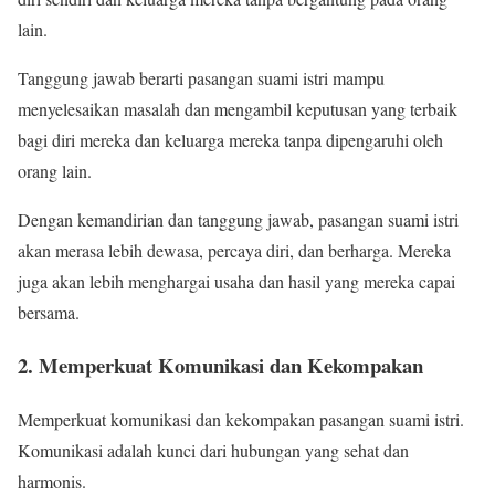
lain.
Tanggung jawab berarti pasangan suami istri mampu
menyelesaikan masalah dan mengambil keputusan yang terbaik
bagi diri mereka dan keluarga mereka tanpa dipengaruhi oleh
orang lain.
Dengan kemandirian dan tanggung jawab, pasangan suami istri
akan merasa lebih dewasa, percaya diri, dan berharga. Mereka
juga akan lebih menghargai usaha dan hasil yang mereka capai
bersama.
2. Memperkuat Komunikasi dan Kekompakan
Memperkuat komunikasi dan kekompakan pasangan suami istri.
Komunikasi adalah kunci dari hubungan yang sehat dan
harmonis.