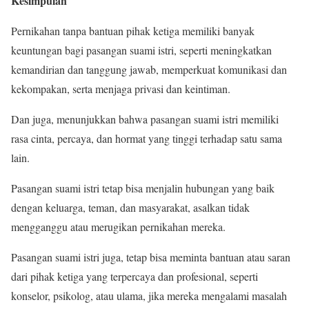
Kesimpulan
Pernikahan tanpa bantuan pihak ketiga memiliki banyak
keuntungan bagi pasangan suami istri, seperti meningkatkan
kemandirian dan tanggung jawab, memperkuat komunikasi dan
kekompakan, serta menjaga privasi dan keintiman.
Dan juga, menunjukkan bahwa pasangan suami istri memiliki
rasa cinta, percaya, dan hormat yang tinggi terhadap satu sama
lain.
Pasangan suami istri tetap bisa menjalin hubungan yang baik
dengan keluarga, teman, dan masyarakat, asalkan tidak
mengganggu atau merugikan pernikahan mereka.
Pasangan suami istri juga, tetap bisa meminta bantuan atau saran
dari pihak ketiga yang terpercaya dan profesional, seperti
konselor, psikolog, atau ulama, jika mereka mengalami masalah