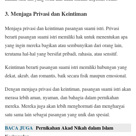
3. Menjaga Privasi dan Keintiman
Menjaga privasi dan keintiman pasangan suami istri. Privasi
berarti pasangan suami istri memiliki hak untuk menentukan apa
yang ingin mereka bagikan atau sembunyikan dari orang lain,
terutama hal-hal yang bersifat pribadi, rahasia, atau sensitif.
Keintiman berarti pasangan suami istri memiliki hubungan yang
dekat, akrab, dan romantis, baik secara fisik maupun emosional.
Dengan menjaga privasi dan keintiman, pasangan suami istri akan
merasa lebih aman, nyaman, dan bahagia dalam pernikahan
mereka. Mereka juga akan lebih menghormati dan menghargai
satu sama lain sebagai pasangan yang unik dan spesial.
BACA JUGA
Pernikahan Akad Nikah dalam Islam