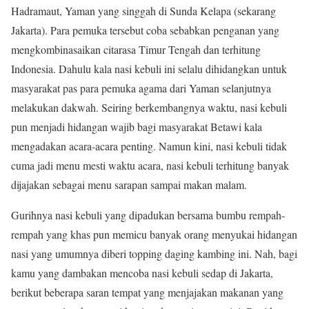
Hadramaut, Yaman yang singgah di Sunda Kelapa (sekarang
Jakarta). Para pemuka tersebut coba sebabkan penganan yang
mengkombinasaikan citarasa Timur Tengah dan terhitung
Indonesia. Dahulu kala nasi kebuli ini selalu dihidangkan untuk
masyarakat pas para pemuka agama dari Yaman selanjutnya
melakukan dakwah. Seiring berkembangnya waktu, nasi kebuli
pun menjadi hidangan wajib bagi masyarakat Betawi kala
mengadakan acara-acara penting. Namun kini, nasi kebuli tidak
cuma jadi menu mesti waktu acara, nasi kebuli terhitung banyak
dijajakan sebagai menu sarapan sampai makan malam.
Gurihnya nasi kebuli yang dipadukan bersama bumbu rempah-
rempah yang khas pun memicu banyak orang menyukai hidangan
nasi yang umumnya diberi topping daging kambing ini. Nah, bagi
kamu yang dambakan mencoba nasi kebuli sedap di Jakarta,
berikut beberapa saran tempat yang menjajakan makanan yang