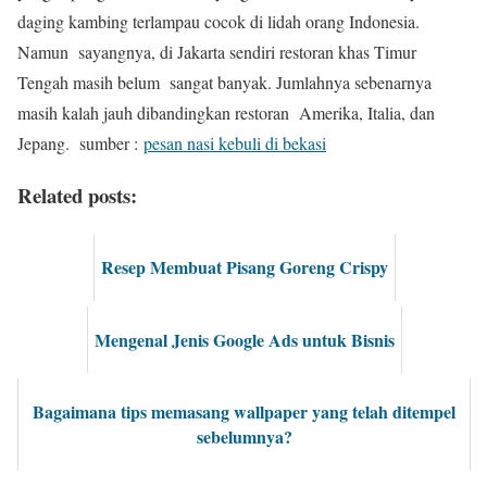
daging kambing terlampau cocok di lidah orang Indonesia.
Namun sayangnya, di Jakarta sendiri restoran khas Timur
Tengah masih belum sangat banyak. Jumlahnya sebenarnya
masih kalah jauh dibandingkan restoran Amerika, Italia, dan
Jepang. sumber :
pesan nasi kebuli di bekasi
Related posts:
Resep Membuat Pisang Goreng Crispy
Mengenal Jenis Google Ads untuk Bisnis
Bagaimana tips memasang wallpaper yang telah ditempel
sebelumnya?