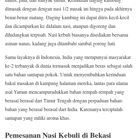
dimasak dengan dengan nasi 1/2 masak ini hingga pada akhirnya
benar-benar matang. Daging kambing ini dapat diiris kecil-kecil
dan dicampurkan ke didalam nasi, ataupun digoreng dan
dihidangkan terpisah. Nasi kebuli biasanya disediakan bersama
asinan nanas, kadang juga ditambahi sambal goreng hati.
Sama layaknya di Indonesia, India yang mempunyai masyarakat
ke-2 terbanyak di dunia termasuk menjadikan beras sebagai salah
satu bahan santapan pokok. Untuk menyembuhkan kerinduan
bakal masakan di kampung halaman mereka, lantas para ulama
asal Yaman mencampuradukkan bahan rempah-rempah yang
berasal berasal dari Timur Tengah dengan perpaduan bahan-
bahan yang berasal berasal dari India. Karenanya terciptalah
santapan yang miliki aroma khas.
Pemesanan Nasi Kebuli di Bekasi