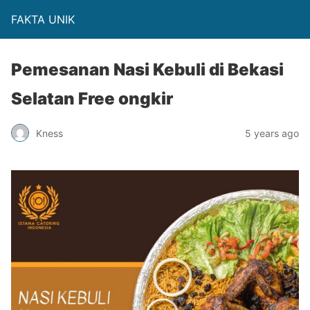
FAKTA UNIK
Pemesanan Nasi Kebuli di Bekasi
Selatan Free ongkir
Kness
5 years ago