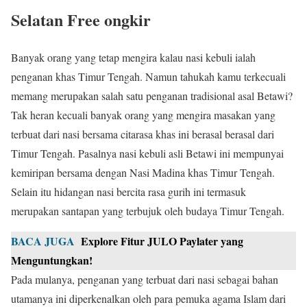
Selatan Free ongkir
Banyak orang yang tetap mengira kalau nasi kebuli ialah
penganan khas Timur Tengah. Namun tahukah kamu terkecuali
memang merupakan salah satu penganan tradisional asal Betawi?
Tak heran kecuali banyak orang yang mengira masakan yang
terbuat dari nasi bersama citarasa khas ini berasal berasal dari
Timur Tengah. Pasalnya nasi kebuli asli Betawi ini mempunyai
kemiripan bersama dengan Nasi Madina khas Timur Tengah.
Selain itu hidangan nasi bercita rasa gurih ini termasuk
merupakan santapan yang terbujuk oleh budaya Timur Tengah.
BACA JUGA
Explore Fitur JULO Paylater yang
Menguntungkan!
Pada mulanya, penganan yang terbuat dari nasi sebagai bahan
utamanya ini diperkenalkan oleh para pemuka agama Islam dari