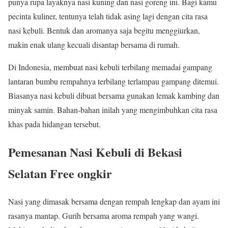
punya rupa layaknya nasi kuning dan nasi goreng ini. Bagi kamu
pecinta kuliner, tentunya telah tidak asing lagi dengan cita rasa
nasi kebuli. Bentuk dan aromanya saja begitu menggiurkan,
makin enak ulang kecuali disantap bersama di rumah.
Di Indonesia, membuat nasi kebuli terbilang memadai gampang
lantaran bumbu rempahnya terbilang terlampau gampang ditemui.
Biasanya nasi kebuli dibuat bersama gunakan lemak kambing dan
minyak samin. Bahan-bahan inilah yang mengimbuhkan cita rasa
khas pada hidangan tersebut.
Pemesanan Nasi Kebuli di Bekasi
Selatan Free ongkir
Nasi yang dimasak bersama dengan rempah lengkap dan ayam ini
rasanya mantap. Gurih bersama aroma rempah yang wangi.