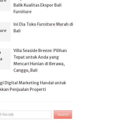
Balik Kualitas Ekspor Bali
Furniture
Ini Dia Toko Furniture Murah di
Bali
Villa Seaside Breeze: Pilihan
Tepat untuk Anda yang
Mencari Hunian di Berawa,
Canggu, Bali
gi Digital Marketing Handal untuk
kan Penjualan Properti