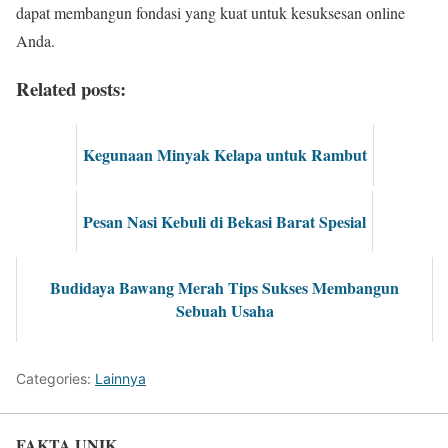
dapat membangun fondasi yang kuat untuk kesuksesan online
Anda.
Related posts:
Kegunaan Minyak Kelapa untuk Rambut
Pesan Nasi Kebuli di Bekasi Barat Spesial
Budidaya Bawang Merah Tips Sukses Membangun
Sebuah Usaha
Categories:
Lainnya
FAKTA UNIK