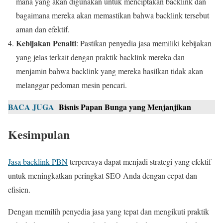
mana yang akan digunakan untuk menciptakan backlink dan
bagaimana mereka akan memastikan bahwa backlink tersebut
aman dan efektif.
Kebijakan Penalti
: Pastikan penyedia jasa memiliki kebijakan
yang jelas terkait dengan praktik backlink mereka dan
menjamin bahwa backlink yang mereka hasilkan tidak akan
melanggar pedoman mesin pencari.
BACA JUGA
Bisnis Papan Bunga yang Menjanjikan
Kesimpulan
Jasa backlink PBN
terpercaya dapat menjadi strategi yang efektif
untuk meningkatkan peringkat SEO Anda dengan cepat dan
efisien.
Dengan memilih penyedia jasa yang tepat dan mengikuti praktik