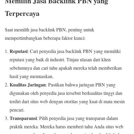
Memilih Jasa Backlink PBN yang
Terpercaya
Saat memilih jasa backlink PBN, penting untuk
mempertimbangkan beberapa faktor kunci:
Reputasi
: Cari penyedia jasa backlink PBN yang memiliki
reputasi yang baik di industri. Tinjau ulasan dari klien
sebelumnya dan cari tahu apakah mereka telah memberikan
hasil yang memuaskan.
Kualitas Jaringan
: Pastikan bahwa jaringan PBN yang
digunakan oleh penyedia jasa tersebut berkualitas tinggi dan
terdiri dari situs web dengan otoritas yang kuat di mata mesin
pencari.
Transparansi
: Pilih penyedia jasa yang transparan dalam
praktik mereka. Mereka harus memberi tahu Anda situs web