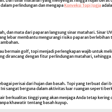
n. Dari sinar matahari yang menyengat hingga hujan deras d
opi dalam perlindungan dan mengapa
Konveksi Topi Jogja
adala
ajah, dan mata dari paparan langsung sinar matahari. Sinar
i yang lebar membantu mengurangi risiko paparan berlebihan
 tambahan.
tau bermain golf, topi menjadi perlengkapan wajib untuk meli
yang dirancang dengan fitur perlindungan matahari, sehingg
 sebagai perisai dari hujan dan basah. Topi yang terbuat da
 Ini sangat berguna dalam aktivitas luar ruangan seperti be
ir berkualitas tinggi yang akan menjaga Anda tetap kering
 tanpa khawatir tentang basah kuyup.