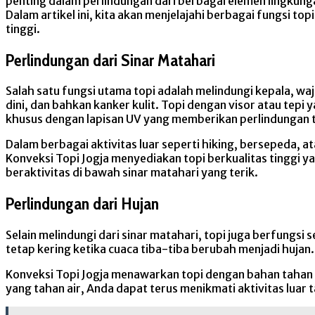
penting dalam perlindungan dari berbagai elemen lingkunga
Dalam artikel ini, kita akan menjelajahi berbagai fungsi t
tinggi.
Perlindungan dari Sinar Matahari
Salah satu fungsi utama topi adalah melindungi kepala, w
dini, dan bahkan kanker kulit. Topi dengan visor atau tep
khusus dengan lapisan UV yang memberikan perlindungan
Dalam berbagai aktivitas luar seperti hiking, bersepeda, a
Konveksi Topi Jogja menyediakan topi berkualitas tinggi 
beraktivitas di bawah sinar matahari yang terik.
Perlindungan dari Hujan
Selain melindungi dari sinar matahari, topi juga berfungsi
tetap kering ketika cuaca tiba-tiba berubah menjadi hujan.
Konveksi Topi Jogja menawarkan topi dengan bahan tahan a
yang tahan air, Anda dapat terus menikmati aktivitas luar