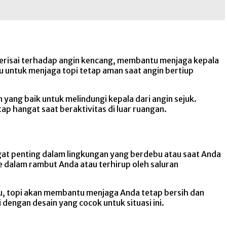
perisai terhadap angin kencang, membantu menjaga kepala
u untuk menjaga topi tetap aman saat angin bertiup
 yang baik untuk melindungi kepala dari angin sejuk.
p hangat saat beraktivitas di luar ruangan.
ngat penting dalam lingkungan yang berdebu atau saat Anda
 dalam rambut Anda atau terhirup oleh saluran
ebu, topi akan membantu menjaga Anda tetap bersih dan
engan desain yang cocok untuk situasi ini.