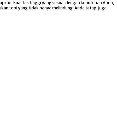
opi berkualitas tinggi yang sesuai dengan kebutuhan Anda,
kan topi yang tidak hanya melindungi Anda tetapi juga