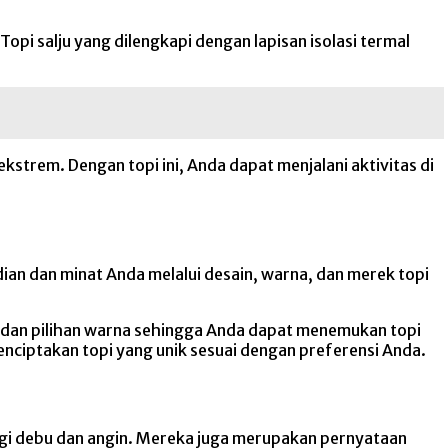
opi salju yang dilengkapi dengan lapisan isolasi termal
kstrem. Dengan topi ini, Anda dapat menjalani aktivitas di
ian dan minat Anda melalui desain, warna, dan merek topi
n dan pilihan warna sehingga Anda dapat menemukan topi
nciptakan topi yang unik sesuai dengan preferensi Anda.
angi debu dan angin. Mereka juga merupakan pernyataan