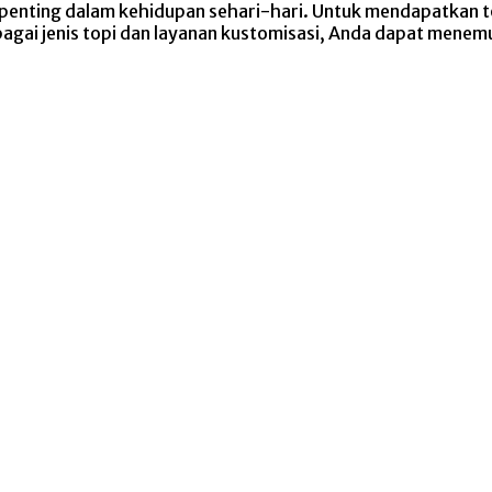
g penting dalam kehidupan sehari-hari. Untuk mendapatkan t
bagai jenis topi dan layanan kustomisasi, Anda dapat menemu