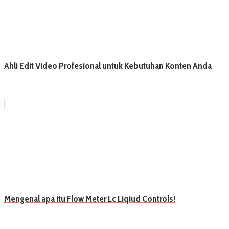
Ahli Edit Video Profesional untuk Kebutuhan Konten Anda
Mengenal apa itu Flow Meter Lc Liqiud Controls!