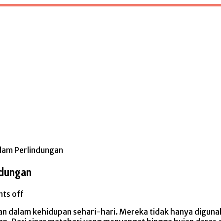
lam Perlindungan
ndungan
ts off
kan dalam kehidupan sehari-hari. Mereka tidak hanya digunak