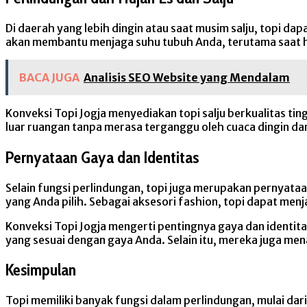
Di daerah yang lebih dingin atau saat musim salju, topi da
akan membantu menjaga suhu tubuh Anda, terutama saat huj
BACA JUGA
Analisis SEO Website yang Mendalam
Konveksi Topi Jogja menyediakan topi salju berkualitas tin
luar ruangan tanpa merasa terganggu oleh cuaca dingin da
Pernyataan Gaya dan Identitas
Selain fungsi perlindungan, topi juga merupakan pernyata
yang Anda pilih. Sebagai aksesori fashion, topi dapat menj
Konveksi Topi Jogja mengerti pentingnya gaya dan identi
yang sesuai dengan gaya Anda. Selain itu, mereka juga m
Kesimpulan
Topi memiliki banyak fungsi dalam perlindungan, mulai da