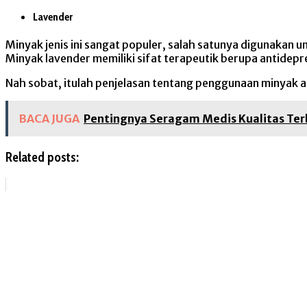
Lavender
Minyak jenis ini sangat populer, salah satunya digunakan 
Minyak lavender memiliki sifat terapeutik berupa antide
Nah sobat, itulah penjelasan tentang penggunaan minyak ats
BACA JUGA
Pentingnya Seragam Medis Kualitas Ter
Related posts: