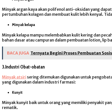
Minyak argan kaya akan polifenol anti-oksidan yang dap
pertumbuhan kolagen dan membuat kulit lebih kenyal. Tid
Minyak kelapa
Minyak kelapa mampu melembabkan kulit kering dan pecah-p
bahan dasar atau campuran dalam pembuatan lotion, lip ba
BACA JUGA
Ternyata Begini Proses Pembuatan Sosis
3.Industri Obat-obatan
Minyak atsiri
sering ditemukan digunakan untuk pengobatan 
yang digunakan dalam industri farmasi:
Kunyit
Minyak kunyit baik untuk orang yang memiliki penyakit yan
rematik.