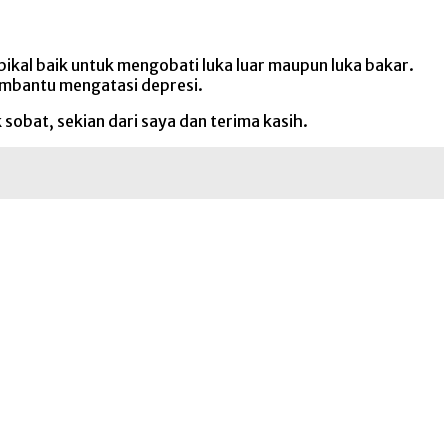
pikal baik untuk mengobati luka luar maupun luka bakar.
embantu mengatasi depresi.
sobat, sekian dari saya dan terima kasih.