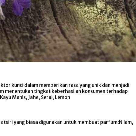
aktor kunci dalam memberikan rasa yang unik dan menjadi
alam menentukan tingkat keberhasilan konsumen terhadap
Kayu Manis, Jahe, Serai, Lemon
k atsiri yang biasa digunakan untuk membuat parfum:Nilam,