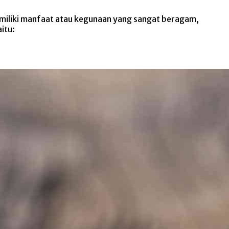
memiliki manfaat atau kegunaan yang sangat beragam,
itu: