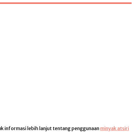
uk informasi lebih lanjut tentang penggunaan
minyak atsiri