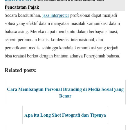
Pencatatan Pajak
Secara keseluruhan,
jasa interpreter
profesional dapat menjadi
solusi yang efektif dalam mengatasi masalah komunikasi dalam
bahasa asing. Mereka dapat membantu dalam berbagai situasi,
seperti pertemuan bisnis, konferensi internasional, dan
pemeriksaan medis, sehingga kendala komunikasi yang terjadi
bisa teratasi berkat dengan bantuan adanya Penerjemah bahasa.
Related posts:
Cara Membangun Personal Branding di Media Sosial yang
Benar
Apa itu Long Shot Fotografi dan Tipsnya