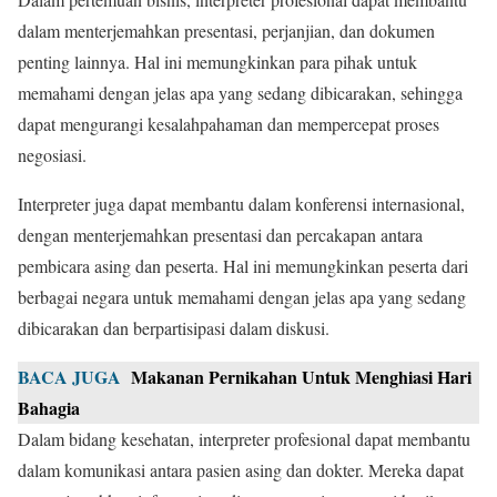
dalam menterjemahkan presentasi, perjanjian, dan dokumen
penting lainnya. Hal ini memungkinkan para pihak untuk
memahami dengan jelas apa yang sedang dibicarakan, sehingga
dapat mengurangi kesalahpahaman dan mempercepat proses
negosiasi.
Interpreter juga dapat membantu dalam konferensi internasional,
dengan menterjemahkan presentasi dan percakapan antara
pembicara asing dan peserta. Hal ini memungkinkan peserta dari
berbagai negara untuk memahami dengan jelas apa yang sedang
dibicarakan dan berpartisipasi dalam diskusi.
BACA JUGA
Makanan Pernikahan Untuk Menghiasi Hari
Bahagia
Dalam bidang kesehatan, interpreter profesional dapat membantu
dalam komunikasi antara pasien asing dan dokter. Mereka dapat