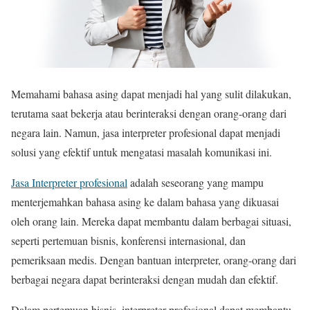
Memahami bahasa asing dapat menjadi hal yang sulit dilakukan,
terutama saat bekerja atau berinteraksi dengan orang-orang dari
negara lain. Namun, jasa interpreter profesional dapat menjadi
solusi yang efektif untuk mengatasi masalah komunikasi ini.
Jasa Interpreter profesional
adalah seseorang yang mampu
menterjemahkan bahasa asing ke dalam bahasa yang dikuasai
oleh orang lain. Mereka dapat membantu dalam berbagai situasi,
seperti pertemuan bisnis, konferensi internasional, dan
pemeriksaan medis. Dengan bantuan interpreter, orang-orang dari
berbagai negara dapat berinteraksi dengan mudah dan efektif.
Dalam pertemuan bisnis, interpreter profesional dapat membantu