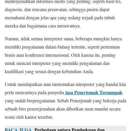
menterjemahkan informasi medis yang penting, seperti hasil tes,
diagnosis, dan rencana perawatan, sehingga pasien dapat
memahami dengan jelas apa yang sedang terjadi pada tubuh
mereka dan bagaimana cara merawatnya.
Namun, tidak semua interpreter sama, beberapa mungkin hanya
memiliki pengalaman dalam bidang tertentu, seperti pertemuan
bisnis atau konferensi internasional. Oleh karena itu, penting
untuk mencari interpreter yang memiliki pengalaman dan
kualifikasi yang sesuai dengan kebutuhan Anda.
Untuk mendapatkan atau menemukan interpreter yang handal kita
jasa Penerjemah Tersumpah
perlu mencarinya pada penyedia
yang sudah berpengalaman. Sebab Penerjemah yang bekerja pada
sebuah biro penerejemahan akan diberikan surat mandat secara
resmi oleh kantor tersebut.
BACA JUGA
Perbedaan antara Pembukuan dan