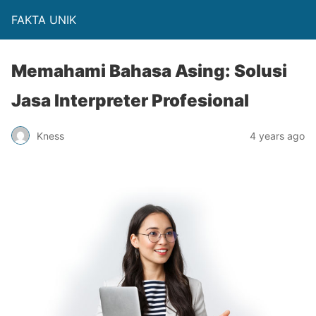
FAKTA UNIK
Memahami Bahasa Asing: Solusi
Jasa Interpreter Profesional
Kness
4 years ago