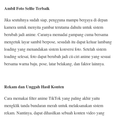
Ambil Foto Selfie Terbaik
Jika seutuhnya sudah siap, pengguna mampu bergaya di depan
kamera untuk menyita gambar terutama dahulu untuk sistem
berubah jadi anime. Caranya memadai gampang cuma bersama
mengetuk layar sambil berpose, sesudah itu dapat keluar lambang
loading yang menandakan sistem konversi foto. Setelah sistem
loading selesai, foto dapat berubah jadi cii-ciri anime yang sesuai
bersama warna baju, pose, latar belakang, dan faktor lainnya.
Rekam dan Unggah Hasil Konten
Cara memakai filter anime TikTok yang paling akhir yaitu
mengklik tanda bundaran merah untuk melaksanakan sistem
rekam. Nantinya, dapat dihasilkan sebuah konten video yang