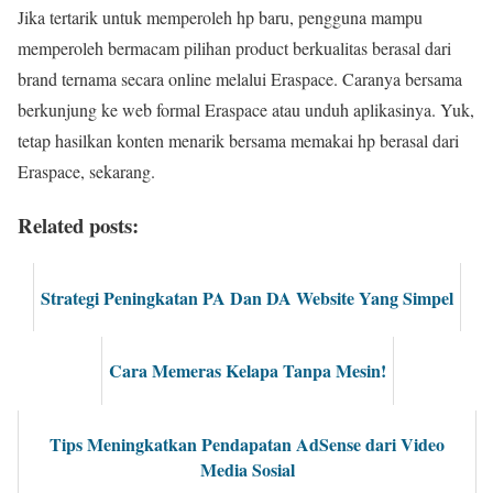
Jika tertarik untuk memperoleh hp baru, pengguna mampu
memperoleh bermacam pilihan product berkualitas berasal dari
brand ternama secara online melalui Eraspace. Caranya bersama
berkunjung ke web formal Eraspace atau unduh aplikasinya. Yuk,
tetap hasilkan konten menarik bersama memakai hp berasal dari
Eraspace, sekarang.
Related posts:
Strategi Peningkatan PA Dan DA Website Yang Simpel
Cara Memeras Kelapa Tanpa Mesin!
Tips Meningkatkan Pendapatan AdSense dari Video
Media Sosial