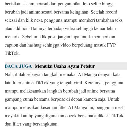
berisikan sistem berasal dari pengambilan foto selfie hingga
berubah jadi anime sesuai bersama keinginan. Setelah record
selesai dan klik next, pengguna mampu memberi tambahan teks
atau additional lainnya terhadap video sehingga keluar lebih
menarik. Sebelum klik post, jangan lupa untuk memberikan
caption dan hashtag sehingga video berpeluang masuk FYP
TikTok.
BACA JUGA
Memulai Usaha Ayam Petelur
Nah, itulah sebagian langkah memakai AI Manga dengan kata
lain filter anime TikTok yang tengah viral. Kerennya, pengguna
mampu melaksanakan langkah berubah jadi anime bersama
gampang cuma bersama berpose di depan kamera saja. Untuk
mampu merasakan keseruan filter AI Manga ini, pengguna mesti
meyakinkan hp yang digunakan cocok bersama aplikasi TikTok
dan filter yang bersangkutan.