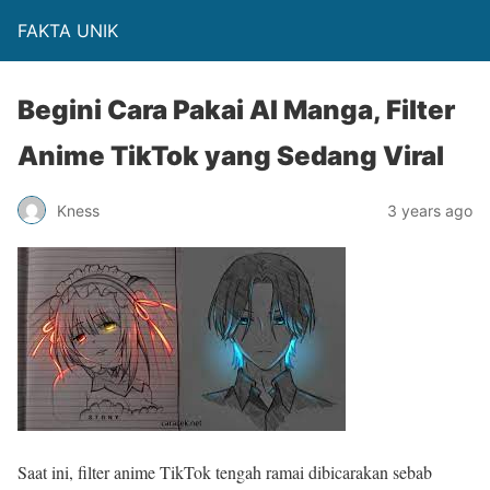
FAKTA UNIK
Begini Cara Pakai AI Manga, Filter
Anime TikTok yang Sedang Viral
Kness
3 years ago
Saat ini, filter anime TikTok tengah ramai dibicarakan sebab