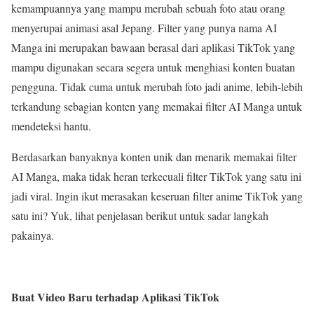
kemampuannya yang mampu merubah sebuah foto atau orang
menyerupai animasi asal Jepang. Filter yang punya nama AI
Manga ini merupakan bawaan berasal dari aplikasi TikTok yang
mampu digunakan secara segera untuk menghiasi konten buatan
pengguna. Tidak cuma untuk merubah foto jadi anime, lebih-lebih
terkandung sebagian konten yang memakai filter AI Manga untuk
mendeteksi hantu.
Berdasarkan banyaknya konten unik dan menarik memakai filter
AI Manga, maka tidak heran terkecuali filter TikTok yang satu ini
jadi viral. Ingin ikut merasakan keseruan filter anime TikTok yang
satu ini? Yuk, lihat penjelasan berikut untuk sadar langkah
pakainya.
Buat Video Baru terhadap Aplikasi TikTok