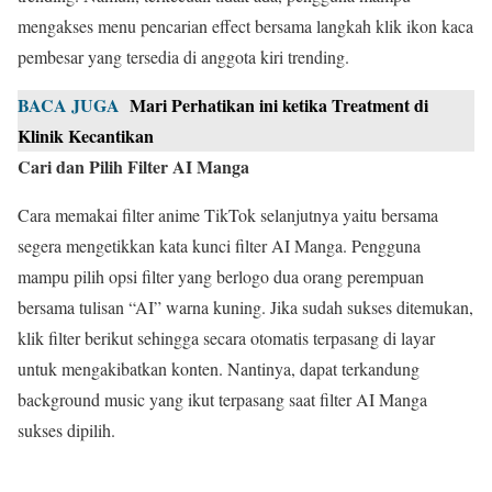
mengakses menu pencarian effect bersama langkah klik ikon kaca
pembesar yang tersedia di anggota kiri trending.
BACA JUGA
Mari Perhatikan ini ketika Treatment di
Klinik Kecantikan
Cari dan Pilih Filter AI Manga
Cara memakai filter anime TikTok selanjutnya yaitu bersama
segera mengetikkan kata kunci filter AI Manga. Pengguna
mampu pilih opsi filter yang berlogo dua orang perempuan
bersama tulisan “AI” warna kuning. Jika sudah sukses ditemukan,
klik filter berikut sehingga secara otomatis terpasang di layar
untuk mengakibatkan konten. Nantinya, dapat terkandung
background music yang ikut terpasang saat filter AI Manga
sukses dipilih.