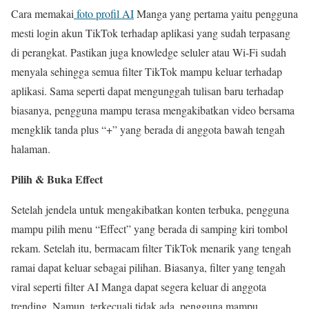
Cara memakai
foto profil AI
Manga yang pertama yaitu pengguna
mesti login akun TikTok terhadap aplikasi yang sudah terpasang
di perangkat. Pastikan juga knowledge seluler atau Wi-Fi sudah
menyala sehingga semua filter TikTok mampu keluar terhadap
aplikasi. Sama seperti dapat mengunggah tulisan baru terhadap
biasanya, pengguna mampu terasa mengakibatkan video bersama
mengklik tanda plus “+” yang berada di anggota bawah tengah
halaman.
Pilih & Buka Effect
Setelah jendela untuk mengakibatkan konten terbuka, pengguna
mampu pilih menu “Effect” yang berada di samping kiri tombol
rekam. Setelah itu, bermacam filter TikTok menarik yang tengah
ramai dapat keluar sebagai pilihan. Biasanya, filter yang tengah
viral seperti filter AI Manga dapat segera keluar di anggota
trending. Namun, terkecuali tidak ada, pengguna mampu