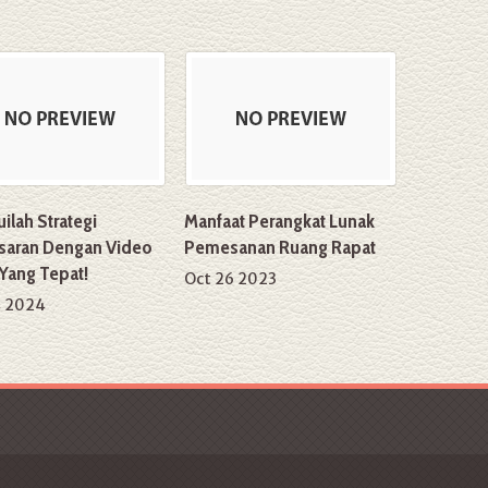
ilah Strategi
Manfaat Perangkat Lunak
aran Dengan Video
Pemesanan Ruang Rapat
 Yang Tepat!
Oct 26 2023
4 2024