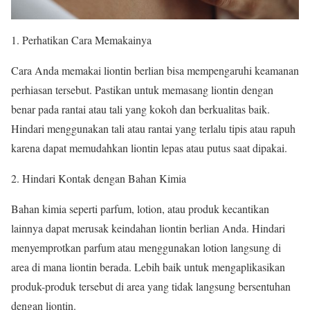
Perhatikan Cara Memakainya
Cara Anda memakai liontin berlian bisa mempengaruhi keamanan
perhiasan tersebut. Pastikan untuk memasang liontin dengan
benar pada rantai atau tali yang kokoh dan berkualitas baik.
Hindari menggunakan tali atau rantai yang terlalu tipis atau rapuh
karena dapat memudahkan liontin lepas atau putus saat dipakai.
Hindari Kontak dengan Bahan Kimia
Bahan kimia seperti parfum, lotion, atau produk kecantikan
lainnya dapat merusak keindahan liontin berlian Anda. Hindari
menyemprotkan parfum atau menggunakan lotion langsung di
area di mana liontin berada. Lebih baik untuk mengaplikasikan
produk-produk tersebut di area yang tidak langsung bersentuhan
dengan liontin.