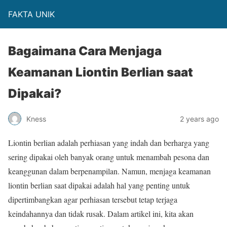
FAKTA UNIK
Bagaimana Cara Menjaga
Keamanan Liontin Berlian saat
Dipakai?
Kness
2 years ago
Liontin berlian adalah perhiasan yang indah dan berharga yang
sering dipakai oleh banyak orang untuk menambah pesona dan
keanggunan dalam berpenampilan. Namun, menjaga keamanan
liontin berlian saat dipakai adalah hal yang penting untuk
dipertimbangkan agar perhiasan tersebut tetap terjaga
keindahannya dan tidak rusak. Dalam artikel ini, kita akan