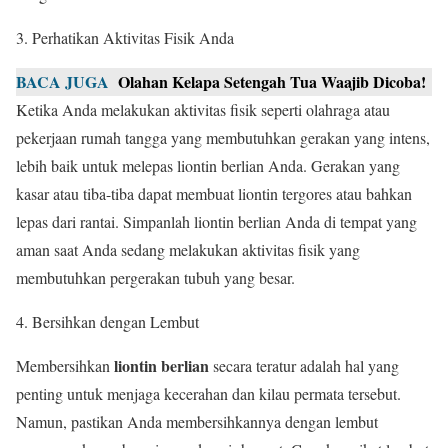
Perhatikan Aktivitas Fisik Anda
BACA JUGA
Olahan Kelapa Setengah Tua Waajib Dicoba!
Ketika Anda melakukan aktivitas fisik seperti olahraga atau
pekerjaan rumah tangga yang membutuhkan gerakan yang intens,
lebih baik untuk melepas liontin berlian Anda. Gerakan yang
kasar atau tiba-tiba dapat membuat liontin tergores atau bahkan
lepas dari rantai. Simpanlah liontin berlian Anda di tempat yang
aman saat Anda sedang melakukan aktivitas fisik yang
membutuhkan pergerakan tubuh yang besar.
Bersihkan dengan Lembut
liontin berlian
Membersihkan
secara teratur adalah hal yang
penting untuk menjaga kecerahan dan kilau permata tersebut.
Namun, pastikan Anda membersihkannya dengan lembut