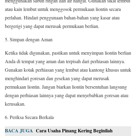
menggunakan sabun ringan dan air hangat. Gunakan sikat lembut
atau kain lembut untuk menggosok permukaan liontin secara
perlahan. Hindari penggunaan bahan-bahan yang kasar atau
bergerigi yang dapat merusak permukaan berlian.
Simpan dengan Aman
Ketika tidak digunakan, pastikan untuk menyimpan liontin berlian
Anda di tempat yang aman dan terpisah dari perhiasan lainnya.
Gunakan kotak perhiasan yang lembut atau kantong khusus untuk
menghindari goresan dan gesekan yang dapat merusak
permukaan liontin. Jangan biarkan liontin bersentuhan langsung
dengan perhiasan lainnya yang dapat menyebabkan goresan atau
kerusakan.
Periksa Secara Berkala
BACA JUGA
Cara Usaha Pinang Kering Beginilah