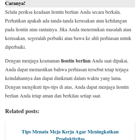
Caranya!
Selalu periksa keadaan liontin berlian Anda secara berkala.
Perhatikan apakah ada tanda-tanda kerusakan atau kehilangan
pada liontin atau rantainya. Jika Anda menemukan masalah atau
kerusakan, segeralah perbaiki atau bawa ke ahli perhiasan untuk
diperbaiki.
liontin berlian
Dengan menjaga keamanan
Anda saat dipakai,
Anda dapat memastikan bahwa perhiasan tersebut tetap terjaga
keindahannya dan dapat dinikmati dalam waktu yang lama.
Dengan mengikuti tips-tips di atas, Anda dapat menjaga liontin
berlian Anda tetap aman dan berkilau setiap saat.
Related posts:
Tips Menata Meja Kerja Agar Meningkatkan
Produktivitas