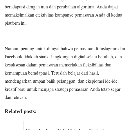
beradaptasi dengan tren dan perubahan algoritma, Anda dapat
memaksimalkan efektivitas kampanye pemasaran Anda di kedua
platform ini.
Namun, penting untuk diingat bahwa pemasaran di Instagram dan
Facebook tidaklah statis. Lingkungan digital selalu berubah, dan
kesuksesan dalam pemasaran memerlukan fleksibilitas dan
kemampuan beradaptasi. Teruslah belajar dari hasil,
mendengarkan umpan balik pelanggan, dan eksplorasi ide-ide
kreatif baru untuk menjaga strategi pemasaran Anda tetap segar
dan relevan.
Related posts: