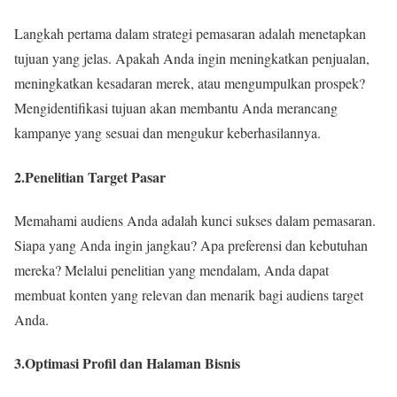
Langkah pertama dalam strategi pemasaran adalah menetapkan
tujuan yang jelas. Apakah Anda ingin meningkatkan penjualan,
meningkatkan kesadaran merek, atau mengumpulkan prospek?
Mengidentifikasi tujuan akan membantu Anda merancang
kampanye yang sesuai dan mengukur keberhasilannya.
2.Penelitian Target Pasar
Memahami audiens Anda adalah kunci sukses dalam pemasaran.
Siapa yang Anda ingin jangkau? Apa preferensi dan kebutuhan
mereka? Melalui penelitian yang mendalam, Anda dapat
membuat konten yang relevan dan menarik bagi audiens target
Anda.
3.Optimasi Profil dan Halaman Bisnis