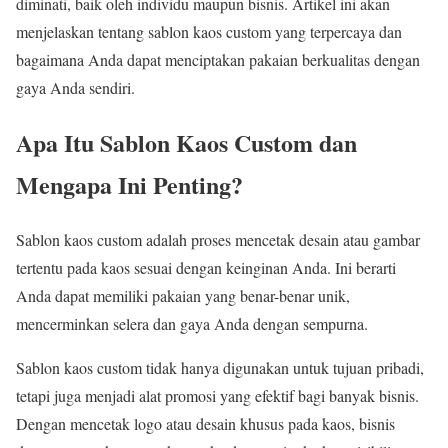
diminati, baik oleh individu maupun bisnis. Artikel ini akan
menjelaskan tentang sablon kaos custom yang terpercaya dan
bagaimana Anda dapat menciptakan pakaian berkualitas dengan
gaya Anda sendiri.
Apa Itu Sablon Kaos Custom dan
Mengapa Ini Penting?
Sablon kaos custom adalah proses mencetak desain atau gambar
tertentu pada kaos sesuai dengan keinginan Anda. Ini berarti
Anda dapat memiliki pakaian yang benar-benar unik,
mencerminkan selera dan gaya Anda dengan sempurna.
Sablon kaos custom tidak hanya digunakan untuk tujuan pribadi,
tetapi juga menjadi alat promosi yang efektif bagi banyak bisnis.
Dengan mencetak logo atau desain khusus pada kaos, bisnis