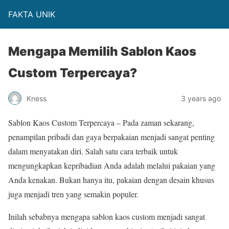
FAKTA UNIK
Mengapa Memilih Sablon Kaos
Custom Terpercaya?
Kness
3 years ago
Sablon Kaos Custom Terpercaya – Pada zaman sekarang,
penampilan pribadi dan gaya berpakaian menjadi sangat penting
dalam menyatakan diri. Salah satu cara terbaik untuk
mengungkapkan kepribadian Anda adalah melalui pakaian yang
Anda kenakan. Bukan hanya itu, pakaian dengan desain khusus
juga menjadi tren yang semakin populer.
Inilah sebabnya mengapa sablon kaos custom menjadi sangat