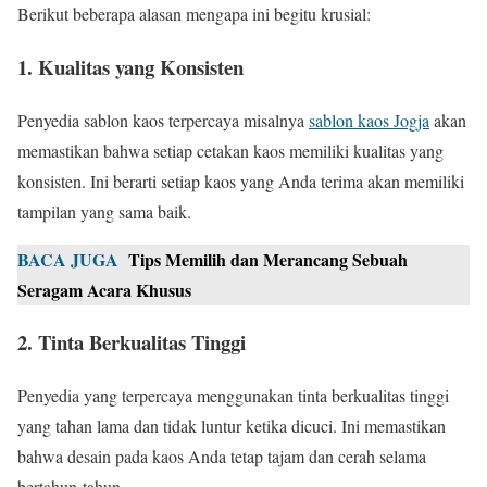
Berikut beberapa alasan mengapa ini begitu krusial:
1. Kualitas yang Konsisten
Penyedia sablon kaos terpercaya misalnya
sablon kaos Jogja
akan
memastikan bahwa setiap cetakan kaos memiliki kualitas yang
konsisten. Ini berarti setiap kaos yang Anda terima akan memiliki
tampilan yang sama baik.
BACA JUGA
Tips Memilih dan Merancang Sebuah
Seragam Acara Khusus
2. Tinta Berkualitas Tinggi
Penyedia yang terpercaya menggunakan tinta berkualitas tinggi
yang tahan lama dan tidak luntur ketika dicuci. Ini memastikan
bahwa desain pada kaos Anda tetap tajam dan cerah selama
bertahun-tahun.