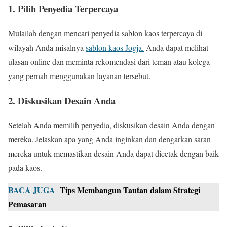
1. Pilih Penyedia Terpercaya
Mulailah dengan mencari penyedia sablon kaos terpercaya di
wilayah Anda misalnya
sablon kaos Jogja.
Anda dapat melihat
ulasan online dan meminta rekomendasi dari teman atau kolega
yang pernah menggunakan layanan tersebut.
2. Diskusikan Desain Anda
Setelah Anda memilih penyedia, diskusikan desain Anda dengan
mereka. Jelaskan apa yang Anda inginkan dan dengarkan saran
mereka untuk memastikan desain Anda dapat dicetak dengan baik
pada kaos.
BACA JUGA
Tips Membangun Tautan dalam Strategi
Pemasaran