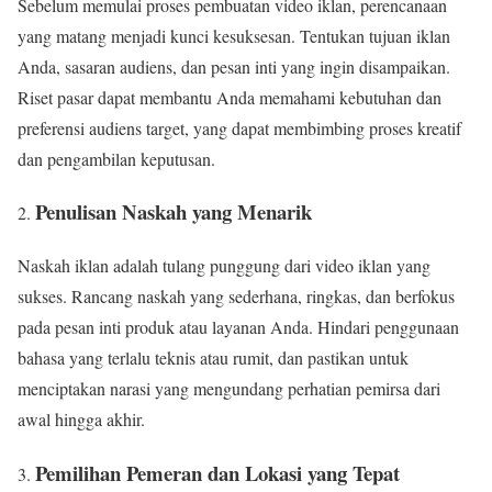
Sebelum memulai proses pembuatan video iklan, perencanaan
yang matang menjadi kunci kesuksesan. Tentukan tujuan iklan
Anda, sasaran audiens, dan pesan inti yang ingin disampaikan.
Riset pasar dapat membantu Anda memahami kebutuhan dan
preferensi audiens target, yang dapat membimbing proses kreatif
dan pengambilan keputusan.
Penulisan Naskah yang Menarik
Naskah iklan adalah tulang punggung dari video iklan yang
sukses. Rancang naskah yang sederhana, ringkas, dan berfokus
pada pesan inti produk atau layanan Anda. Hindari penggunaan
bahasa yang terlalu teknis atau rumit, dan pastikan untuk
menciptakan narasi yang mengundang perhatian pemirsa dari
awal hingga akhir.
Pemilihan Pemeran dan Lokasi yang Tepat