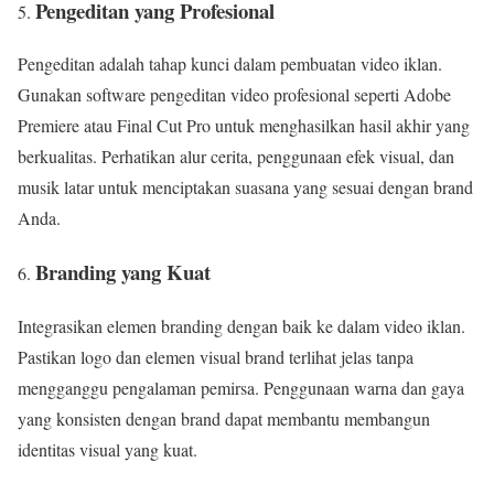
Pengeditan yang Profesional
Pengeditan adalah tahap kunci dalam pembuatan video iklan.
Gunakan software pengeditan video profesional seperti Adobe
Premiere atau Final Cut Pro untuk menghasilkan hasil akhir yang
berkualitas. Perhatikan alur cerita, penggunaan efek visual, dan
musik latar untuk menciptakan suasana yang sesuai dengan brand
Anda.
Branding yang Kuat
Integrasikan elemen branding dengan baik ke dalam video iklan.
Pastikan logo dan elemen visual brand terlihat jelas tanpa
mengganggu pengalaman pemirsa. Penggunaan warna dan gaya
yang konsisten dengan brand dapat membantu membangun
identitas visual yang kuat.