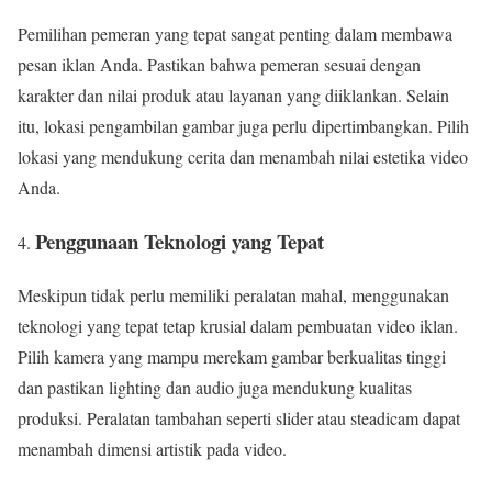
Pemilihan pemeran yang tepat sangat penting dalam membawa
pesan iklan Anda. Pastikan bahwa pemeran sesuai dengan
karakter dan nilai produk atau layanan yang diiklankan. Selain
itu, lokasi pengambilan gambar juga perlu dipertimbangkan. Pilih
lokasi yang mendukung cerita dan menambah nilai estetika video
Anda.
Penggunaan Teknologi yang Tepat
Meskipun tidak perlu memiliki peralatan mahal, menggunakan
teknologi yang tepat tetap krusial dalam pembuatan video iklan.
Pilih kamera yang mampu merekam gambar berkualitas tinggi
dan pastikan lighting dan audio juga mendukung kualitas
produksi. Peralatan tambahan seperti slider atau steadicam dapat
menambah dimensi artistik pada video.