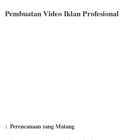
Pembuatan Video Iklan Profesional
Perencanaan yang Matang