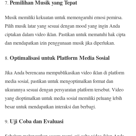
Pemilihan Musik yang Tepat
Musik memiliki kekuatan untuk memengaruhi emosi pemirsa.
Pilih musik latar yang sesuai dengan mood yang ingin Anda
ciptakan dalam video iklan. Pastikan untuk mematuhi hak cipta
dan mendapatkan izin penggunaan musik jika diperlukan.
Optimalisasi untuk Platform Media Sosial
Jika Anda berencana mempublikasikan video iklan di platform
media sosial, pastikan untuk mengoptimalkan format dan
ukurannya sesuai dengan persyaratan platform tersebut. Video
yang dioptimalkan untuk media sosial memiliki peluang lebih
besar untuk mendapatkan interaksi dan berbagi.
Uji Coba dan Evaluasi
Sebelum meluncurkan secara resmi, uji coba video iklan Anda