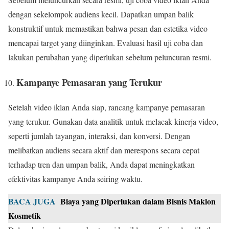
dengan sekelompok audiens kecil. Dapatkan umpan balik
konstruktif untuk memastikan bahwa pesan dan estetika video
mencapai target yang diinginkan. Evaluasi hasil uji coba dan
lakukan perubahan yang diperlukan sebelum peluncuran resmi.
Kampanye Pemasaran yang Terukur
Setelah video iklan Anda siap, rancang kampanye pemasaran
yang terukur. Gunakan data analitik untuk melacak kinerja video,
seperti jumlah tayangan, interaksi, dan konversi. Dengan
melibatkan audiens secara aktif dan merespons secara cepat
terhadap tren dan umpan balik, Anda dapat meningkatkan
efektivitas kampanye Anda seiring waktu.
BACA JUGA
Biaya yang Diperlukan dalam Bisnis Maklon
Kosmetik