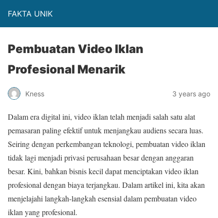
FAKTA UNIK
Pembuatan Video Iklan
Profesional Menarik
Kness
3 years ago
Dalam era digital ini, video iklan telah menjadi salah satu alat
pemasaran paling efektif untuk menjangkau audiens secara luas.
Seiring dengan perkembangan teknologi, pembuatan video iklan
tidak lagi menjadi privasi perusahaan besar dengan anggaran
besar. Kini, bahkan bisnis kecil dapat menciptakan video iklan
profesional dengan biaya terjangkau. Dalam artikel ini, kita akan
menjelajahi langkah-langkah esensial dalam pembuatan video
iklan yang profesional.