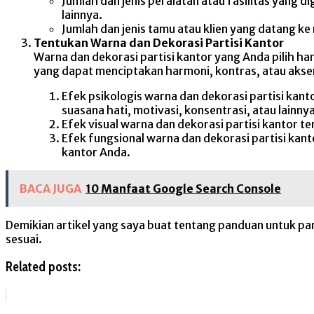
Jumlah dan jenis peralatan atau fasilitas yang 
lainnya.
Jumlah dan jenis tamu atau klien yang datang k
Tentukan Warna dan Dekorasi Partisi Kantor
Warna dan dekorasi partisi kantor yang Anda pilih ha
yang dapat menciptakan harmoni, kontras, atau aks
Efek psikologis warna dan dekorasi partisi kan
suasana hati, motivasi, konsentrasi, atau lainnya
Efek visual warna dan dekorasi partisi kantor t
Efek fungsional warna dan dekorasi partisi k
kantor Anda.
BACA JUGA
10 Manfaat Google Search Console
Demikian artikel yang saya buat tentang panduan untuk pa
sesuai.
Related posts: