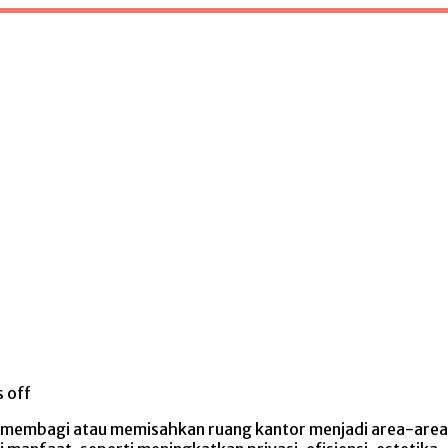
 off
tuk membagi atau memisahkan ruang kantor menjadi area-are