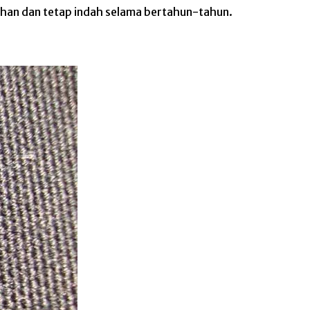
ahan dan tetap indah selama bertahun-tahun.