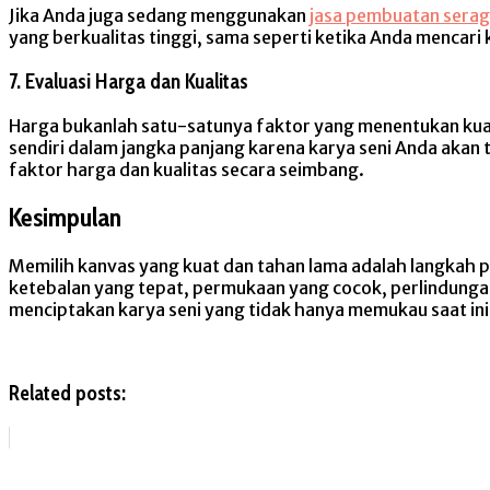
Jika Anda juga sedang menggunakan
jasa pembuatan serag
yang berkualitas tinggi, sama seperti ketika Anda mencari
7. Evaluasi Harga dan Kualitas
Harga bukanlah satu-satunya faktor yang menentukan kualit
sendiri dalam jangka panjang karena karya seni Anda akan 
faktor harga dan kualitas secara seimbang.
Kesimpulan
Memilih kanvas yang kuat dan tahan lama adalah langkah 
ketebalan yang tepat, permukaan yang cocok, perlindunga
menciptakan karya seni yang tidak hanya memukau saat ini
Related posts: