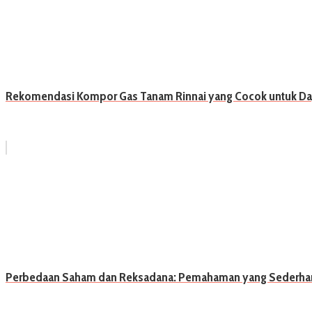
Rekomendasi Kompor Gas Tanam Rinnai yang Cocok untuk Da
Perbedaan Saham dan Reksadana: Pemahaman yang Sederha