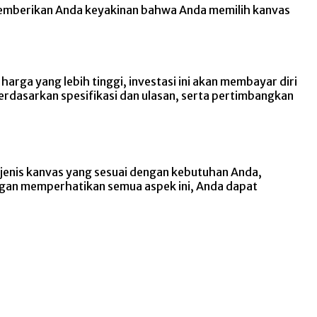
 memberikan Anda keyakinan bahwa Anda memilih kanvas
rga yang lebih tinggi, investasi ini akan membayar diri
erdasarkan spesifikasi dan ulasan, serta pertimbangkan
 jenis kanvas yang sesuai dengan kebutuhan Anda,
ngan memperhatikan semua aspek ini, Anda dapat