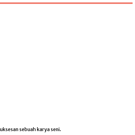
uksesan sebuah karya seni.