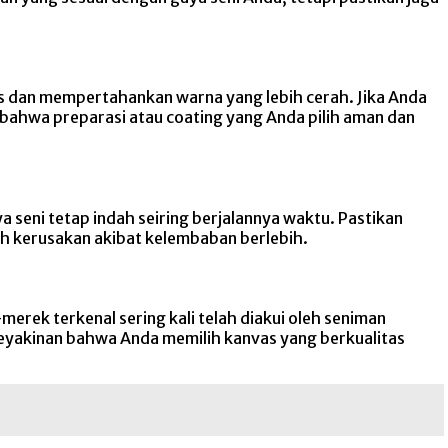
s dan mempertahankan warna yang lebih cerah. Jika Anda
n bahwa preparasi atau coating yang Anda pilih aman dan
seni tetap indah seiring berjalannya waktu. Pastikan
h kerusakan akibat kelembaban berlebih.
erek terkenal sering kali telah diakui oleh seniman
keyakinan bahwa Anda memilih kanvas yang berkualitas