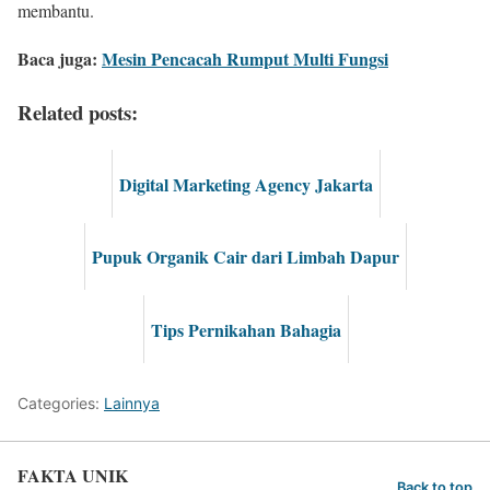
membantu.
Baca juga:
Mesin Pencacah Rumput Multi Fungsi
Related posts:
Digital Marketing Agency Jakarta
Pupuk Organik Cair dari Limbah Dapur
Tips Pernikahan Bahagia
Categories:
Lainnya
FAKTA UNIK
Back to top