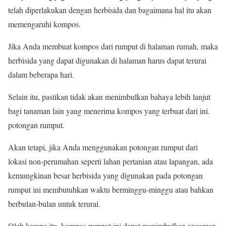
telah diperlakukan dengan herbisida dan bagaimana hal itu akan
memengaruhi kompos.
Jika Anda membuat kompos dari rumput di halaman rumah, maka
herbisida yang dapat digunakan di halaman harus dapat terurai
dalam beberapa hari.
Selain itu, pastikan tidak akan menimbulkan bahaya lebih lanjut
bagi tanaman lain yang menerima kompos yang terbuat dari ini.
potongan rumput.
Akan tetapi, jika Anda menggunakan potongan rumput dari
lokasi non-perumahan seperti lahan pertanian atau lapangan, ada
kemungkinan besar herbisida yang digunakan pada potongan
rumput ini membutuhkan waktu berminggu-minggu atau bahkan
berbulan-bulan untuk terurai.
Oleh karena itu, kompos rumput ini dapat menimbulkan ancaman